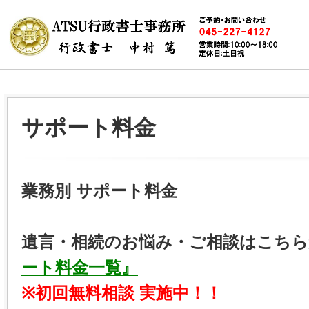
サポート料金
業務別 サポート料金
遺言・相続のお悩み・ご相談はこちら
ート料金一覧』
※初回無料相談 実施中！！