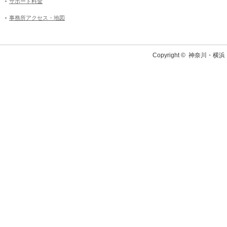
サポート料金
事務所アクセス・地図
Copyright ©
神奈川・横浜