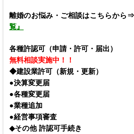
離婚のお悩み・ご相談はこちらから
覧』
各種許認可（申請・許可・届出）
無料相談実施中！！
◆建設業許可（新規・更新）
●決算変更届
●各種変更届
●業種追加
●経営事項審査
◆その他 許認可手続き