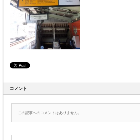
コメント
この記事へのコメントはありません。