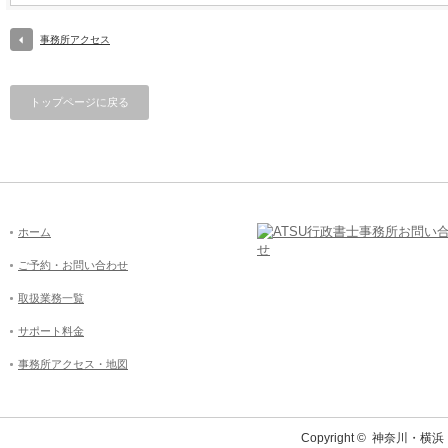
事務所アクセス
トップページに戻る
ホーム
ご予約・お問い合わせ
取扱業務一覧
サポート料金
事務所アクセス・地図
Copyright ©
神奈川・横浜