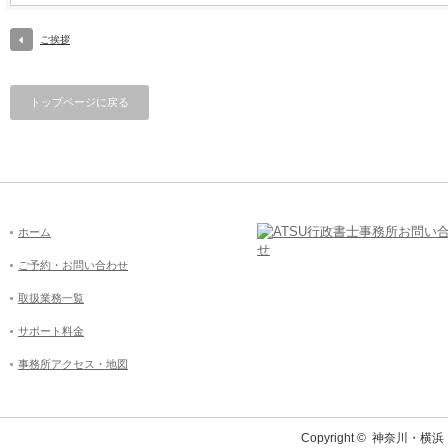
ご挨拶
トップページに戻る
ホーム
ご予約・お問い合わせ
取扱業務一覧
サポート料金
事務所アクセス・地図
Copyright ©
神奈川・横浜