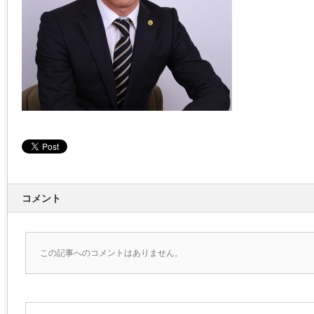
コメント
この記事へのコメントはありません。